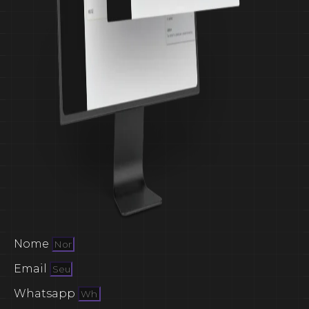
Nome
Email
Whatsapp