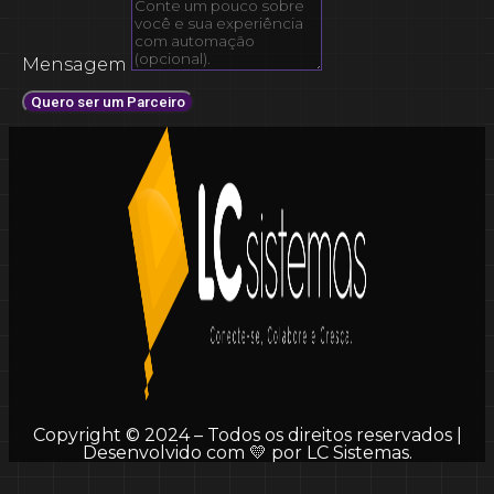
Mensagem
Quero ser um Parceiro
Copyright © 2024 – Todos os direitos reservados |
Desenvolvido com 💛 por LC Sistemas.