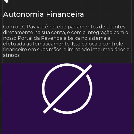
Autonomia Financeira
Com o LC Pay você recebe pagamentos de clientes
diretamente na sua conta, e com a integração com o
nosso Portal da Revenda a baixa no sistema é
efetuada automaticamente. Isso coloca o controle
financeiro em suas mãos, eliminando intermediários e
atrasos.