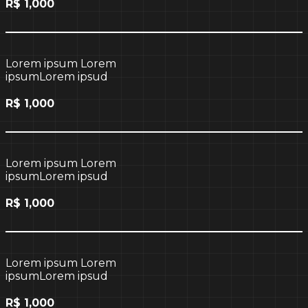
R$ 1,000
Lorem ipsum Lorem
ipsumLorem ipsud
R$ 1,000
Lorem ipsum Lorem
ipsumLorem ipsud
R$ 1,000
Lorem ipsum Lorem
ipsumLorem ipsud
R$ 1,000