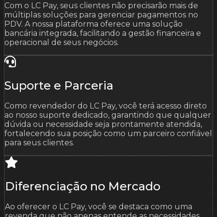
Com o LC Pay, seus clientes não precisarão mais de
múltiplas soluções para gerenciar pagamentos no
PDV. A nossa plataforma oferece uma solução
bancária integrada, facilitando a gestão financeira e
operacional de seus negócios.
Suporte e Parceria
Como revendedor do LC Pay, você terá acesso direto
ao nosso suporte dedicado, garantindo que qualquer
dúvida ou necessidade seja prontamente atendida,
fortalecendo sua posição como um parceiro confiável
para seus clientes.
Diferenciação no Mercado
Ao oferecer o LC Pay, você se destaca como uma
revenda que não apenas entende as necessidades