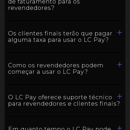
de faturamento para os
revendedores?
Os clientes finais terão que pagar
alguma taxa para usar o LC Pay?
Como os revendedores podem
começar a usar o LC Pay?
O LC Pay oferece suporte técnico
para revendedores e clientes finais?
Em quanto tempo o LC Pay pode