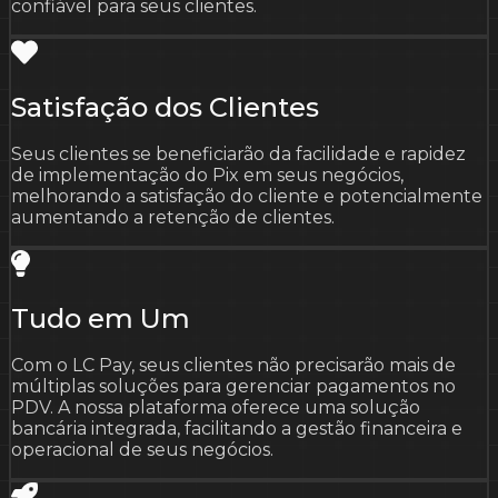
confiável para seus clientes.
Satisfação dos Clientes
Seus clientes se beneficiarão da facilidade e rapidez
de implementação do Pix em seus negócios,
melhorando a satisfação do cliente e potencialmente
aumentando a retenção de clientes.
Tudo em Um
Com o LC Pay, seus clientes não precisarão mais de
múltiplas soluções para gerenciar pagamentos no
PDV. A nossa plataforma oferece uma solução
bancária integrada, facilitando a gestão financeira e
operacional de seus negócios.