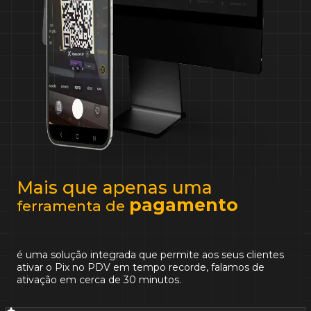
Mais que apenas uma
pagamento
ferramenta de
é uma solução integrada que permite aos seus clientes
ativar o Pix no PDV em tempo recorde, falamos de
ativação em cerca de 30 minutos.