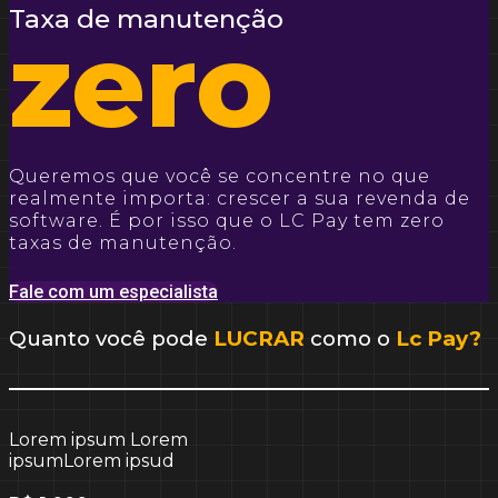
Taxa de manutenção
zero
Queremos que você se concentre no que
realmente importa: crescer a sua revenda de
software. É por isso que o LC Pay tem zero
taxas de manutenção.
Fale com um especialista
Quanto você pode
LUCRAR
como o
Lc Pay?
Lorem ipsum Lorem
ipsumLorem ipsud