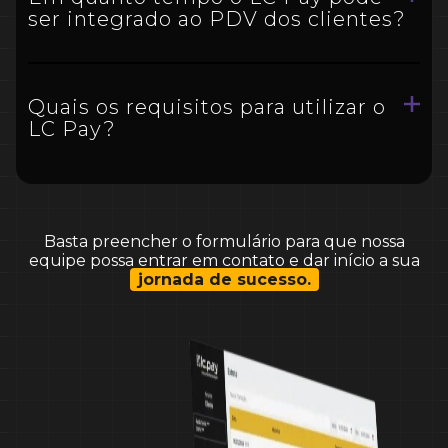
ser integrado ao PDV dos clientes?
Quais os requisitos para utilizar o
LC Pay?
Basta preencher o formulário para que nossa
equipe possa entrar em contato e dar início a sua
jornada de sucesso.