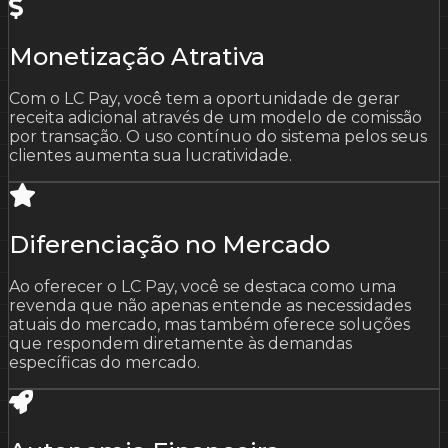
Monetização Atrativa
Com o LC Pay, você tem a oportunidade de gerar
receita adicional através de um modelo de comissão
por transação. O uso contínuo do sistema pelos seus
clientes aumenta sua lucratividade.
Diferenciação no Mercado
Ao oferecer o LC Pay, você se destaca como uma
revenda que não apenas entende as necessidades
atuais do mercado, mas também oferece soluções
que respondem diretamente às demandas
específicas do mercado.