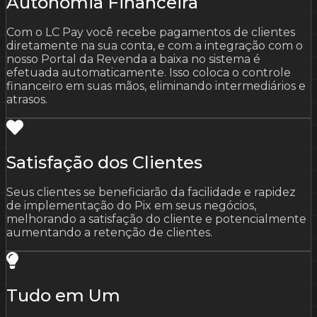
Autonomia Financeira
Com o LC Pay você recebe pagamentos de clientes
diretamente na sua conta, e com a integração com o
nosso Portal da Revenda a baixa no sistema é
efetuada automaticamente. Isso coloca o controle
financeiro em suas mãos, eliminando intermediários e
atrasos.
Satisfação dos Clientes
Seus clientes se beneficiarão da facilidade e rapidez
de implementação do Pix em seus negócios,
melhorando a satisfação do cliente e potencialmente
aumentando a retenção de clientes.
Tudo em Um