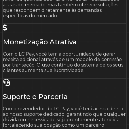
atuais do mercado, mas também oferece soluções
que respondem diretamente às demandas
específicas do mercado.
Monetização Atrativa
Com o LC Pay, você tem a oportunidade de gerar
receita adicional através de um modelo de comissão
por transação. O uso contínuo do sistema pelos seus
clientes aumenta sua lucratividade.
Suporte e Parceria
Como revendedor do LC Pay, você terá acesso direto
ao nosso suporte dedicado, garantindo que qualquer
dúvida ou necessidade seja prontamente atendida,
fortalecendo sua posição como um parceiro