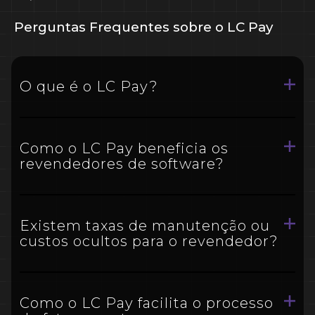
Perguntas Frequentes sobre o LC Pay
O que é o LC Pay?
Como o LC Pay beneficia os
revendedores de software?
Existem taxas de manutenção ou
custos ocultos para o revendedor?
Como o LC Pay facilita o processo