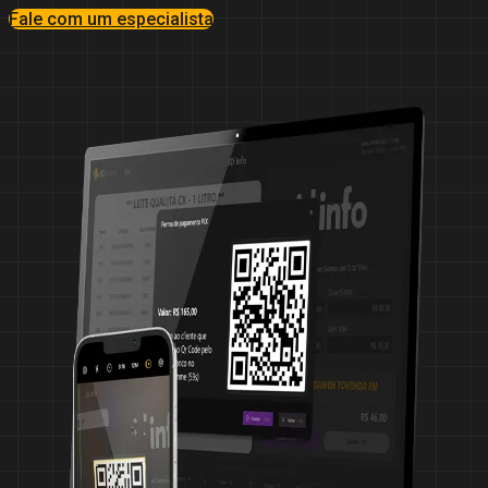
Fale com um especialista